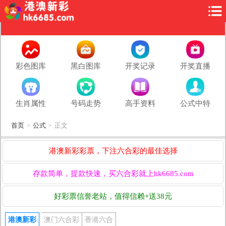
彩色图库
黑白图库
开奖记录
开奖直播
生肖属性
号码走势
高手资料
公式中特
首页
公式
正文
>
>
港澳新彩彩票，下注六合彩的最佳选择
存款简单，提款快速，买六合彩就上hk6685.com
好彩票信誉老站，值得信赖+送38元