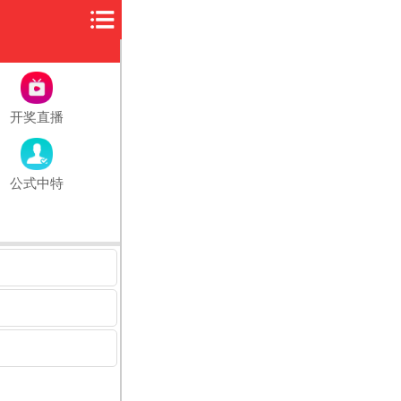
开奖直播
公式中特