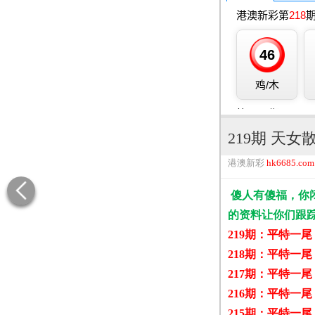
219期 天
港澳新彩
hk6685.com
傻人有傻福，你
的资料让你们跟
219期：平特一
218期：平特一
217期：平特一
216期：平特一
215期：平特一