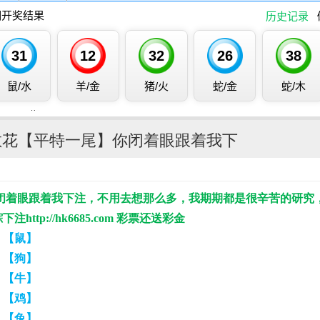
女散花【平特一尾】你闭着眼跟着我下
闭着眼跟着我下注，不用去想那么多，我期期都是很辛苦的研究
踪下注
http://hk6685.com 彩票还送彩金
尾
【鼠】
尾
【狗】
尾
【牛】
尾
【鸡】
尾
【兔】