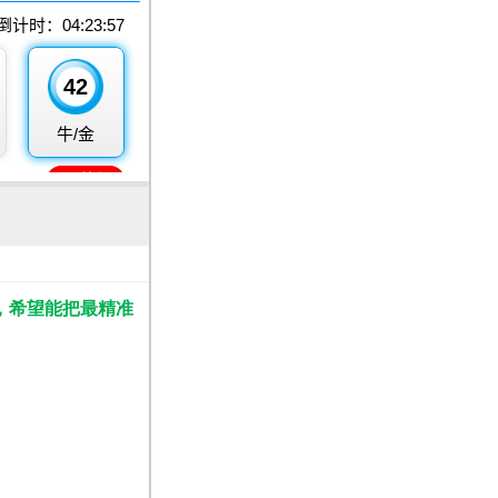
，希望能把最精准